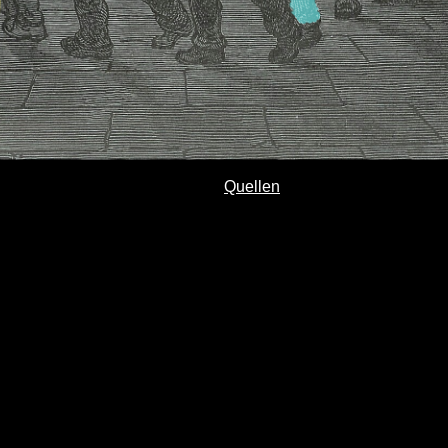
Quellen